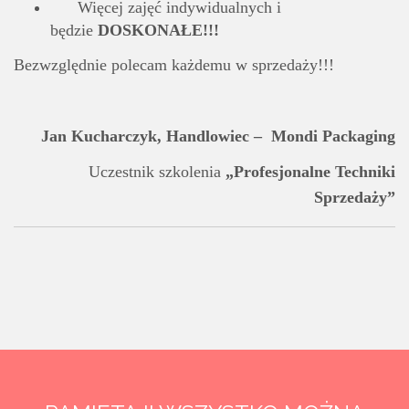
Więcej zajęć indywidualnych i
będzie
DOSKONAŁE!!!
Bezwzględnie polecam każdemu w sprzedaży!!!
Jan Kucharczyk, Handlowiec – Mondi Packaging
Uczestnik szkolenia
„Profesjonalne Techniki
Sprzedaży”