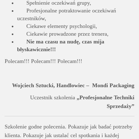
Spełnienie oczekiwań grupy,
Profesjonalne potraktowanie oczekiwań
uczestników,
Ciekawe elementy psychologii,
Ciekawie prowadzone przez trenera,
Nie ma czasu na nudę, czas mija
błyskawicznie!!!
Polecam!!! Polecam!!! Polecam!!!
Wojciech Sztucki, Handlowiec – Mondi Packaging
Uczestnik szkolenia
„Profesjonalne Techniki
Sprzedaży”
Szkolenie godne polecenia. Pokazuje jak badać potrzeby
klienta. Pokazuje jak ustalać cel spotkania i każdej