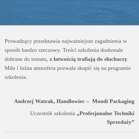
Prowadzący przedstawia najważniejsze zagadnienia w
sposób bardzo rzeczowy. Treści szkolenia doskonale
dobrane do tematu,
z łatwością trafiają do słuchaczy
.
Miła i luźna atmosfera pozwala skupić się na programie
szkolenia.
Andrzej Watrak, Handlowiec – Mondi Packaging
Uczestnik szkolenia
„Profesjonalne Techniki
Sprzedaży”